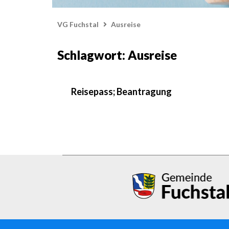
VG Fuchstal
Ausreise
Schlagwort: Ausreise
Reisepass; Beantragung