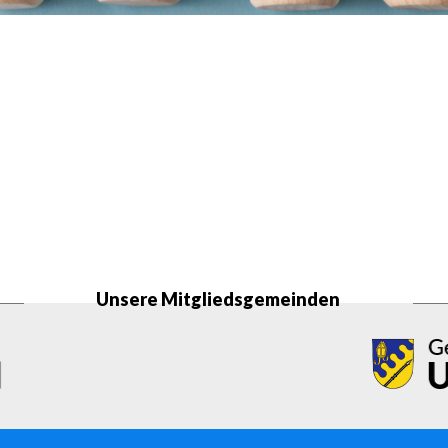
Unsere Mitgliedsgemeinden