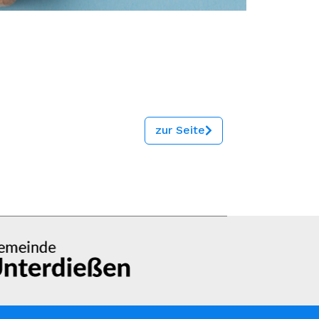
zur Seite