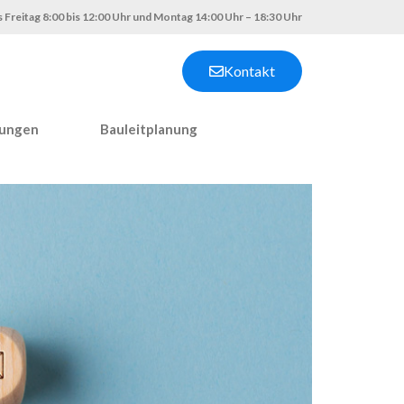
 Freitag 8:00 bis 12:00 Uhr und Montag 14:00 Uhr – 18:30 Uhr
Kontakt
nungen
Bauleitplanung