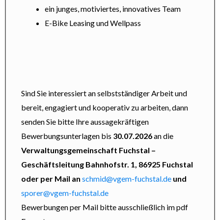
ein junges, motiviertes, innovatives Team
E-Bike Leasing und Wellpass
Sind Sie interessiert an selbstständiger Arbeit und
bereit, engagiert und kooperativ zu arbeiten, dann
senden Sie bitte Ihre aussagekräftigen
Bewerbungsunterlagen bis
30.07.2026
an die
Verwaltungsgemeinschaft Fuchstal –
Geschäftsleitung Bahnhofstr. 1, 86925 Fuchstal
oder per Mail an
schmid@vgem-fuchstal.de
und
sporer@vgem-fuchstal.de
Bewerbungen per Mail bitte ausschließlich im pdf