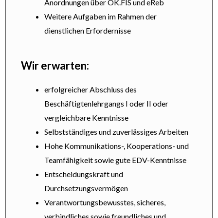
Anordnungen über OK.FIS und eReb
Weitere Aufgaben im Rahmen der
dienstlichen Erfordernisse
Wir erwarten:
erfolgreicher Abschluss des
Beschäftigtenlehrgangs I oder II oder
vergleichbare Kenntnisse
Selbstständiges und zuverlässiges Arbeiten
Hohe Kommunikations-, Kooperations- und
Teamfähigkeit sowie gute EDV-Kenntnisse
Entscheidungskraft und
Durchsetzungsvermögen
Verantwortungsbewusstes, sicheres,
verbindliches sowie freundliches und