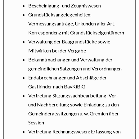
Bescheinigung- und Zeugniswesen
Grundstücksangelegenheiten:
Vermessungsanträge, Urkunden aller Art,
Korrespondenz mit Grundstückseigentümern
Verwaltung der Baugrundstücke sowie
Mitwirken bei der Vergabe
Bekanntmachungen und Verwaltung der
gemeindlichen Satzungen und Verordnungen
Endabrechnungen und Abschläge der
Gastkinder nach BayKiBiG
Vertretung Sitzungssachbearbeitung: Vor-
und Nachbereitung sowie Einladung zu den
Gemeinderatssitzungen u. w. Gremien über
Session
Vertretung Rechnungswesen: Erfassung von