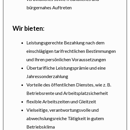
bürgernahes Auftreten
Wir bieten:
Leistungsgerechte Bezahlung nach dem
einschlägigen tarifrechtlichen Bestimmungen
und Ihren persönlichen Voraussetzungen
Übertarifliche Leistungsprämie und eine
Jahressonderzahlung
Vorteile des öffentlichen Dienstes, wie z. B.
Betriebsrente und Arbeitsplatzsicherheit
flexible Arbeitszeiten und Gleitzeit
Vielseitige, verantwortungsvolle und
abwechslungsreiche Tätigkeit in gutem
Betriebsklima