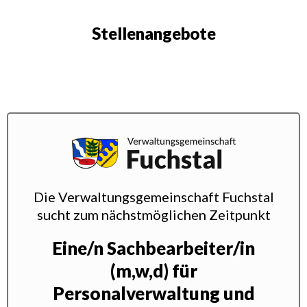
Stellenangebote
Die Verwaltungsgemeinschaft Fuchstal
sucht zum nächstmöglichen Zeitpunkt
Eine/n Sachbearbeiter/in
(m,w,d) für
Personalverwaltung und