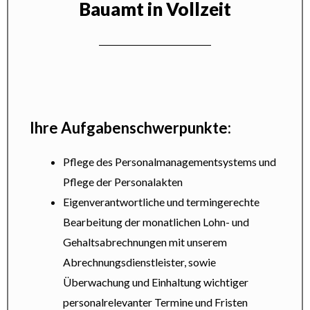
Bauamt in Vollzeit
Ihre Aufgabenschwerpunkte:
Pflege des Personalmanagementsystems und
Pflege der Personalakten
Eigenverantwortliche und termingerechte
Bearbeitung der monatlichen Lohn- und
Gehaltsabrechnungen mit unserem
Abrechnungsdienstleister, sowie
Überwachung und Einhaltung wichtiger
personalrelevanter Termine und Fristen