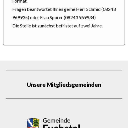
Format.
Fragen beantwortet Ihnen gerne Herr Schmid (08243
969935) oder Frau Sporer (08243 969934)
Die Stelle ist zunächst befristet auf zwei Jahre.
Unsere Mitgliedsgemeinden