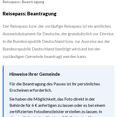
Reisepass; Beantragung
Reisepass; Beantragung
Der Reisepass bzw. der vorläufige Reisepass ist ein amtliches
Ausweisdokument für Deutsche, der grundsätzlich zur Einreise
in die Bundesrepublik Deutschland bzw. zur Ausreise aus der
Bundesrepublik Deutschland benötigt wird und bei der
zuständigen Gemeinde beantragt werden kann.
Hinweise Ihrer Gemeinde
Für die Beantragung des Passes ist Ihr persönliches
Erscheinen erforderlich.
Sie haben die Möglichkeit, das Foto direkt in der
Behörde für 6 € anfertigen zu lassen oder es bei einem
zertifizierten Fotodienstleister erstellen zu lassen. In