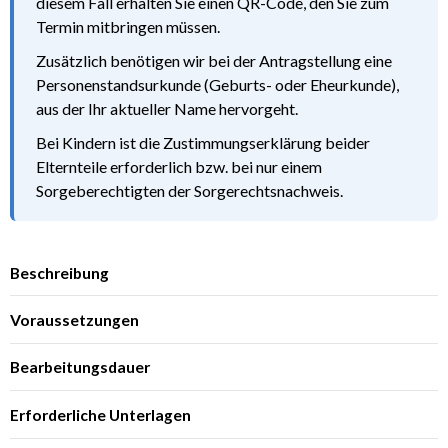
diesem Fall erhalten Sie einen QR-Code, den Sie zum
Termin mitbringen müssen.
Zusätzlich benötigen wir bei der Antragstellung eine
Personenstandsurkunde (Geburts- oder Eheurkunde),
aus der Ihr aktueller Name hervorgeht.
Bei Kindern ist die Zustimmungserklärung beider
Elternteile erforderlich bzw. bei nur einem
Sorgeberechtigten der Sorgerechtsnachweis.
Beschreibung
Voraussetzungen
Bearbeitungsdauer
Erforderliche Unterlagen