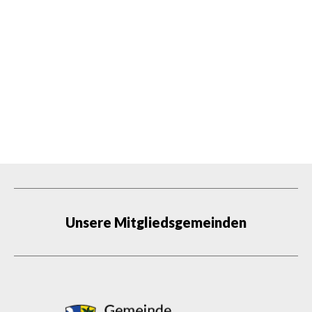
Unsere Mitgliedsgemeinden