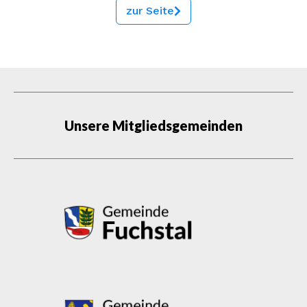
zur Seite
Unsere Mitgliedsgemeinden