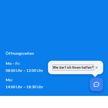
Öffnungszeiten
Mo – Fr:
08:00 Uhr – 12:00 Uhr
Mo:
14:00 Uhr – 18:30 Uhr