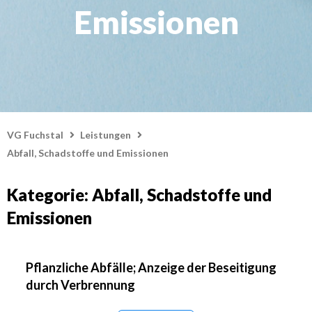
Emissionen
VG Fuchstal
Leistungen
Abfall, Schadstoffe und Emissionen
Kategorie: Abfall, Schadstoffe und
Emissionen
Pflanzliche Abfälle; Anzeige der Beseitigung
durch Verbrennung