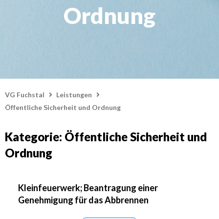
Ordnung
VG Fuchstal
Leistungen
Öffentliche Sicherheit und Ordnung
Kategorie: Öffentliche Sicherheit und
Ordnung
Kleinfeuerwerk; Beantragung einer
Genehmigung für das Abbrennen