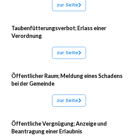
zur Seite
Taubenfütterungsverbot; Erlass einer
Verordnung
zur Seite
Öffentlicher Raum; Meldung eines Schadens
bei der Gemeinde
zur Seite
Öffentliche Vergnügung; Anzeige und
Beantragung einer Erlaubnis