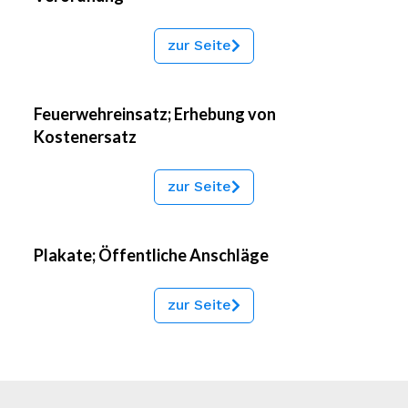
zur Seite
Feuerwehreinsatz; Erhebung von
Kostenersatz
zur Seite
Plakate; Öffentliche Anschläge
zur Seite