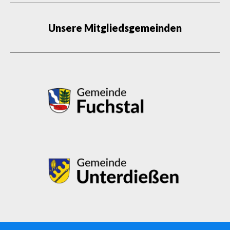
Unsere Mitgliedsgemeinden