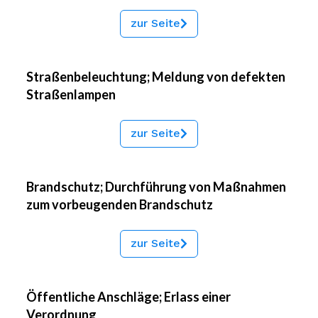
zur Seite
Straßenbeleuchtung; Meldung von defekten
Straßenlampen
zur Seite
Brandschutz; Durchführung von Maßnahmen
zum vorbeugenden Brandschutz
zur Seite
Öffentliche Anschläge; Erlass einer
Verordnung