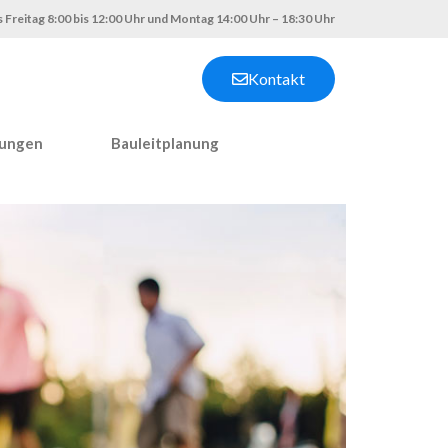
 Freitag 8:00 bis 12:00 Uhr und Montag 14:00 Uhr – 18:30 Uhr
Kontakt
nungen
Bauleitplanung