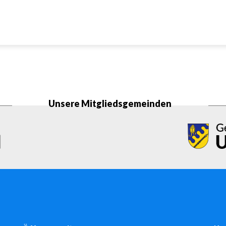
Unsere Mitgliedsgemeinden