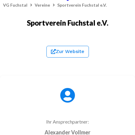
VG Fuchstal
Vereine
Sportverein Fuchstal e.V.
Sportverein Fuchstal e.V.
Zur Website
Ihr Ansprechpartner:
Alexander Vollmer