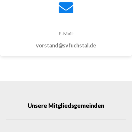
E-Mail:
vorstand@svfuchstal.de
Unsere Mitgliedsgemeinden