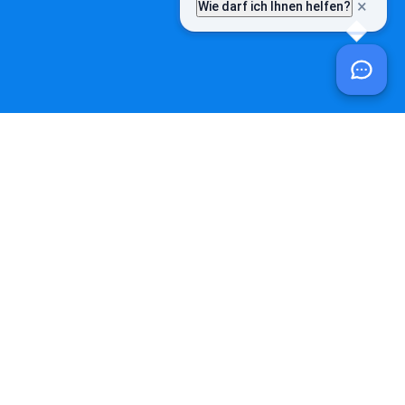
Öffnungszeiten
Mo – Fr:
08:00 Uhr – 12:00 Uhr
Mo:
14:00 Uhr – 18:30 Uhr