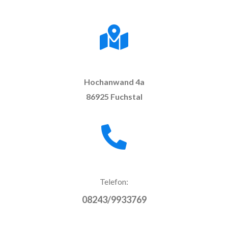
Hochanwand 4a
86925 Fuchstal
Telefon:
08243/9933769