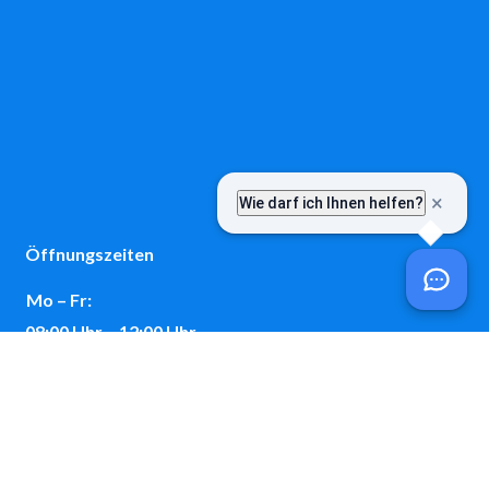
Öffnungszeiten
Mo – Fr:
08:00 Uhr – 12:00 Uhr
Mo:
14:00 Uhr – 18:30 Uhr