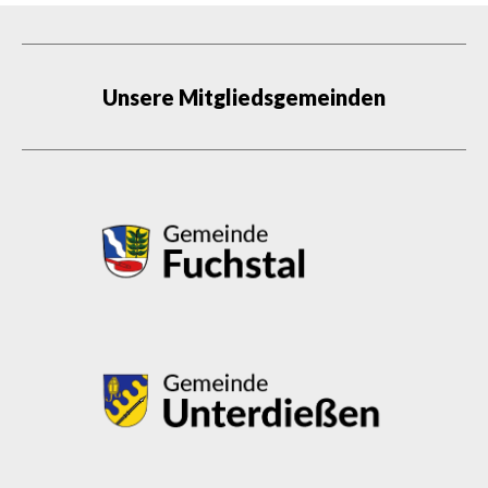
Unsere Mitgliedsgemeinden