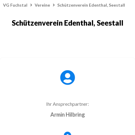
VG Fuchstal
Vereine
Schützenverein Edenthal, Seestall
Schützenverein Edenthal, Seestall
Ihr Ansprechpartner:
Armin Hilbring