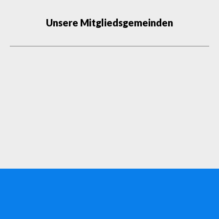
Unsere Mitgliedsgemeinden