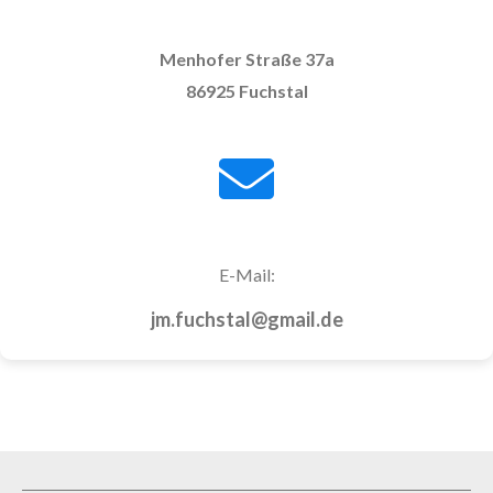
Menhofer Straße 37a
86925 Fuchstal
E-Mail:
jm.fuchstal@gmail.de