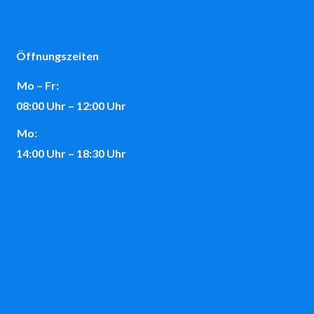
Öffnungszeiten
Mo – Fr:
08:00 Uhr – 12:00 Uhr
Mo:
14:00 Uhr – 18:30 Uhr