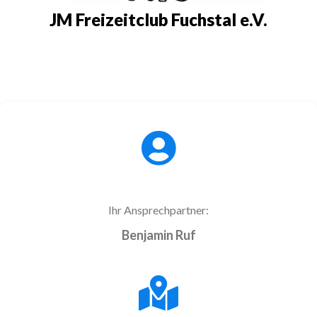
JM Freizeitclub Fuchstal e.V.
Ihr Ansprechpartner:
Benjamin Ruf