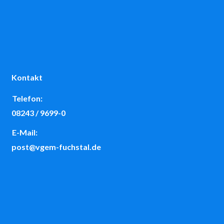
Kontakt
Telefon:
08243 / 9699-0
E-Mail:
post@vgem-fuchstal.de