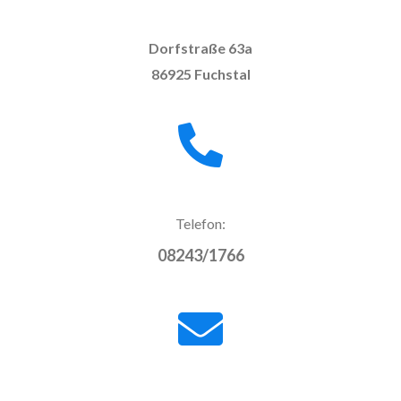
Dorfstraße 63a
86925 Fuchstal
Telefon:
08243/1766