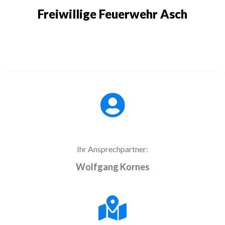
Freiwillige Feuerwehr Asch
Ihr Ansprechpartner:
Wolfgang Kornes