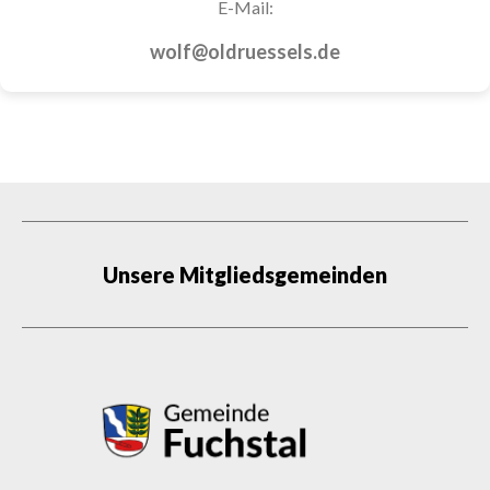
E-Mail:
wolf@oldruessels.de
Unsere Mitgliedsgemeinden