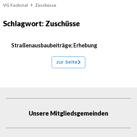
VG Fuchstal
Zuschüsse
Schlagwort: Zuschüsse
Straßenausbaubeiträge; Erhebung
zur Seite
Unsere Mitgliedsgemeinden