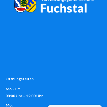
Öffnungszeiten
Mo – Fr:
08:00 Uhr – 12:00 Uhr
Mo: