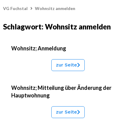
VG Fuchstal
Wohnsitz anmelden
Schlagwort: Wohnsitz anmelden
Wohnsitz; Anmeldung
zur Seite
Wohnsitz; Mitteilung über Änderung der
Hauptwohnung
zur Seite