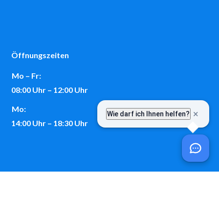
Öffnungszeiten
Mo – Fr:
08:00 Uhr – 12:00 Uhr
Mo:
14:00 Uhr – 18:30 Uhr