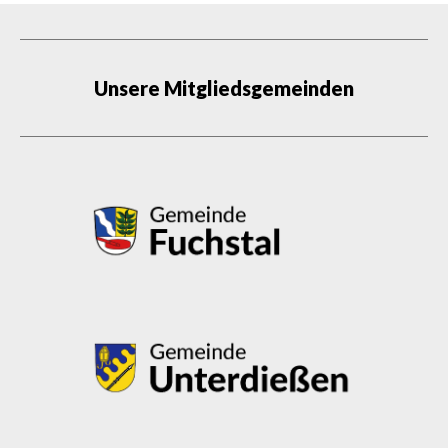
Unsere Mitgliedsgemeinden