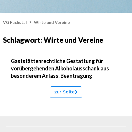
VG Fuchstal
Wirte und Vereine
Schlagwort: Wirte und Vereine
Gaststättenrechtliche Gestattung für
vorübergehenden Alkoholausschank aus
besonderem Anlass; Beantragung
zur Seite