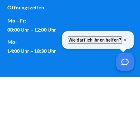
Öffnungszeiten
Mo – Fr:
08:00 Uhr – 12:00 Uhr
Mo:
14:00 Uhr – 18:30 Uhr