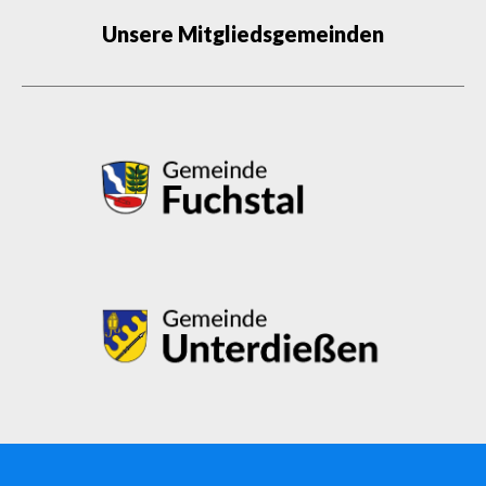
Unsere Mitgliedsgemeinden