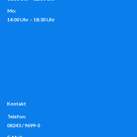
Mo:
14:00 Uhr – 18:30 Uhr
Kontakt
Telefon:
08243 / 9699-0