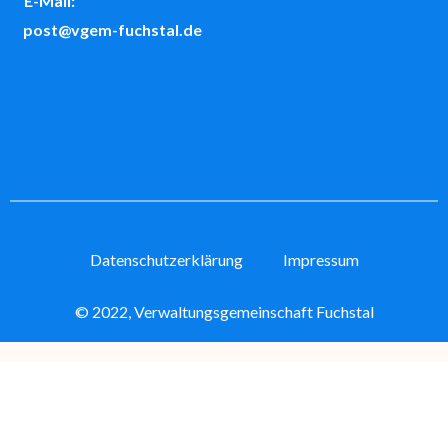
E-Mail:
post@vgem-fuchstal.de
Datenschutzerklärung
Impressum
© 2022, Verwaltungsgemeinschaft Fuchstal