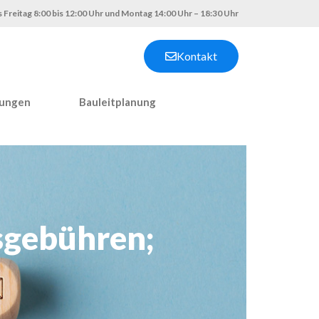
 Freitag 8:00 bis 12:00 Uhr und Montag 14:00 Uhr – 18:30 Uhr
Kontakt
nungen
Bauleitplanung
sgebühren;