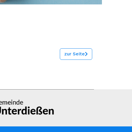
zur Seite