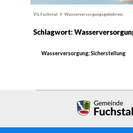
VG Fuchstal
Wasserversorgungsgebühren;
Schlagwort: Wasserversorgun
Wasserversorgung; Sicherstellung