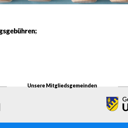
gsgebühren;
Unsere Mitgliedsgemeinden