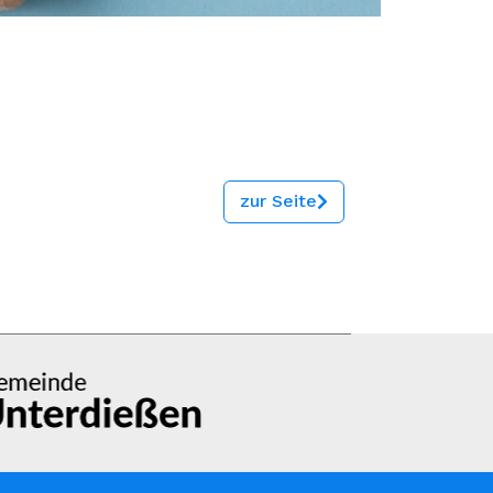
zur Seite