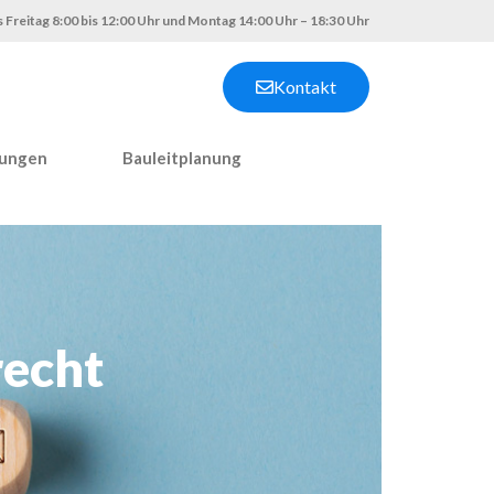
 Freitag 8:00 bis 12:00 Uhr und Montag 14:00 Uhr – 18:30 Uhr
Kontakt
nungen
Bauleitplanung
recht