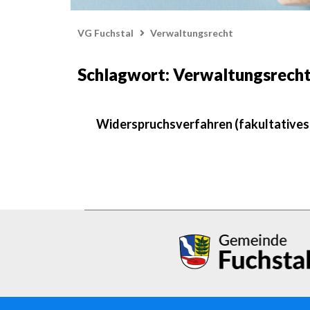
VG Fuchstal
Verwaltungsrecht
Schlagwort: Verwaltungsrech
Widerspruchsverfahren (fakultatives)