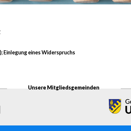
t
; Einlegung eines Widerspruchs
Unsere Mitgliedsgemeinden