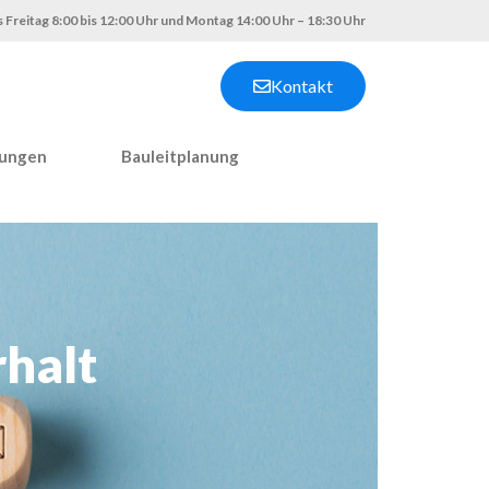
 Freitag 8:00 bis 12:00 Uhr und Montag 14:00 Uhr – 18:30 Uhr
Kontakt
nungen
Bauleitplanung
halt