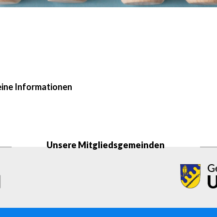
ine Informationen
Unsere Mitgliedsgemeinden