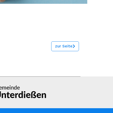
zur Seite