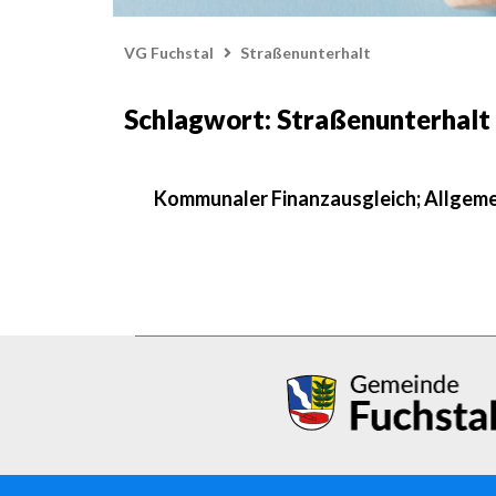
VG Fuchstal
Straßenunterhalt
Schlagwort: Straßenunterhalt
Kommunaler Finanzausgleich; Allgeme