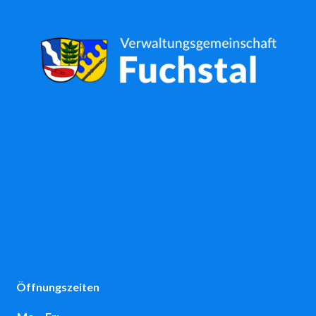
Öffnungszeiten