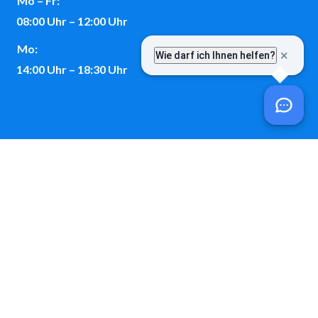
Mo – Fr:
08:00 Uhr – 12:00 Uhr
Mo:
14:00 Uhr – 18:30 Uhr
Kontakt
Telefon: