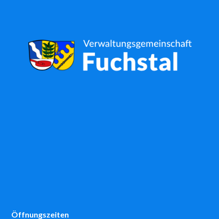
Öffnungszeiten