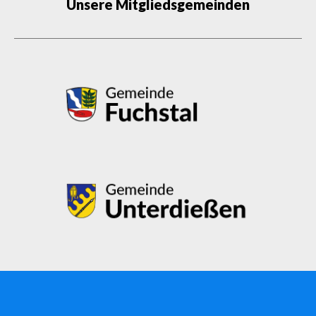
Unsere Mitgliedsgemeinden