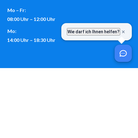
Mo – Fr:
08:00 Uhr – 12:00 Uhr
Mo:
14:00 Uhr – 18:30 Uhr
Kontakt