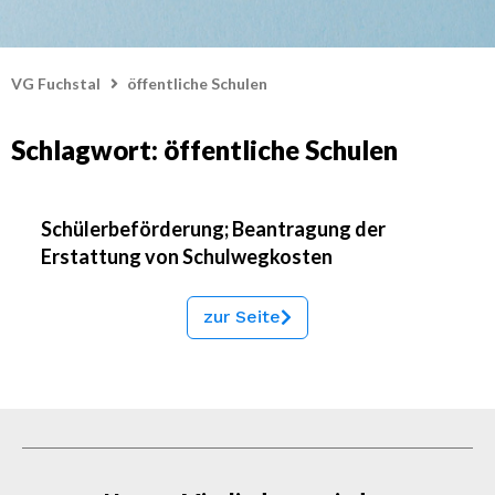
VG Fuchstal
öffentliche Schulen
Schlagwort: öffentliche Schulen
Schülerbeförderung; Beantragung der
Erstattung von Schulwegkosten
zur Seite