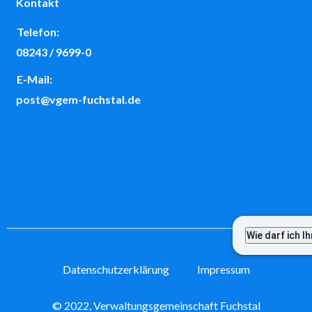
Kontakt
Telefon:
08243 / 9699-0
E-Mail:
post@vgem-fuchstal.de
Datenschutzerklärung
Impressum
© 2022, Verwaltungsgemeinschaft Fuchstal