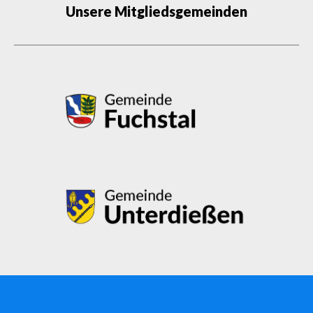
Unsere Mitgliedsgemeinden