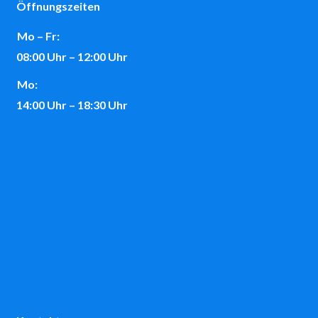
Öffnungszeiten
Mo – Fr:
08:00 Uhr – 12:00 Uhr
Mo:
14:00 Uhr – 18:30 Uhr