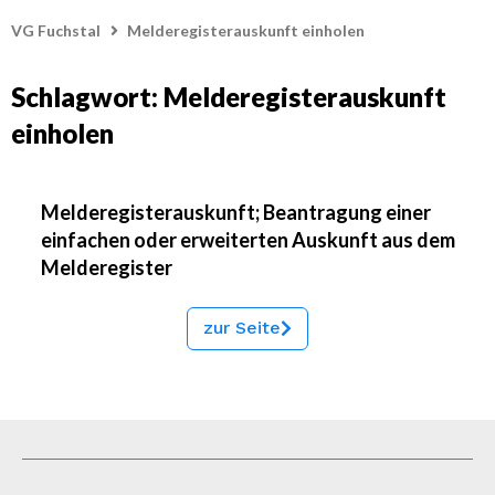
VG Fuchstal
Melderegisterauskunft einholen
Schlagwort: Melderegisterauskunft
einholen
Melderegisterauskunft; Beantragung einer
einfachen oder erweiterten Auskunft aus dem
Melderegister
zur Seite