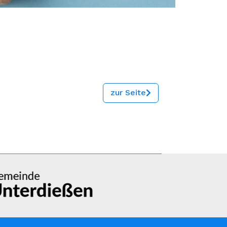
zur Seite