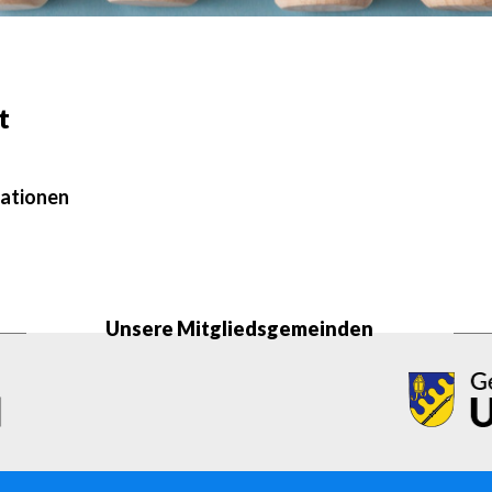
t
ationen
Unsere Mitgliedsgemeinden