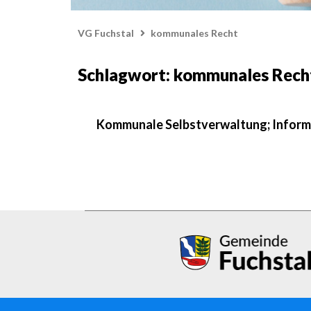
VG Fuchstal
kommunales Recht
Schlagwort: kommunales Rech
Kommunale Selbstverwaltung; Inform