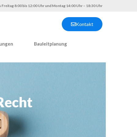
 Freitag 8:00 bis 12:00 Uhr und Montag 14:00 Uhr – 18:30 Uhr
Kontakt
nungen
Bauleitplanung
Recht