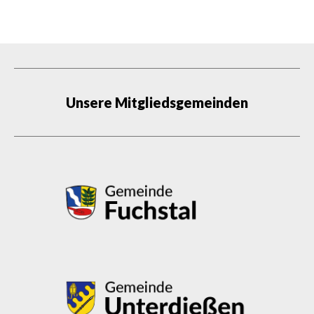
Unsere Mitgliedsgemeinden