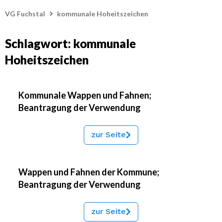
VG Fuchstal
kommunale Hoheitszeichen
Schlagwort: kommunale
Hoheitszeichen
Kommunale Wappen und Fahnen;
Beantragung der Verwendung
zur Seite
Wappen und Fahnen der Kommune;
Beantragung der Verwendung
zur Seite