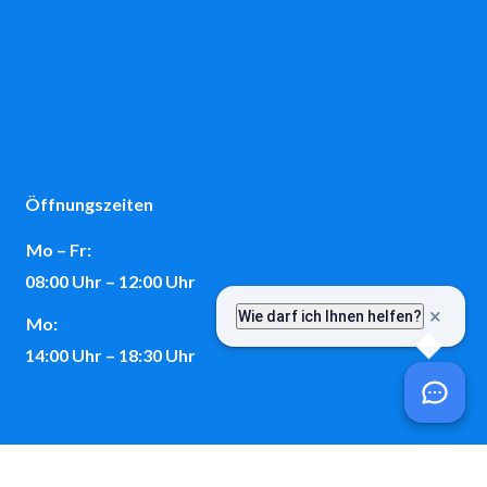
Öffnungszeiten
Mo – Fr:
08:00 Uhr – 12:00 Uhr
Mo:
14:00 Uhr – 18:30 Uhr