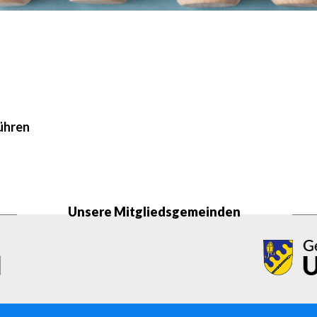
ühren
Unsere Mitgliedsgemeinden