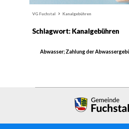
VG Fuchstal
Kanalgebühren
Schlagwort: Kanalgebühren
Abwasser; Zahlung der Abwassergeb