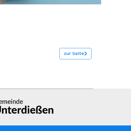
zur Seite