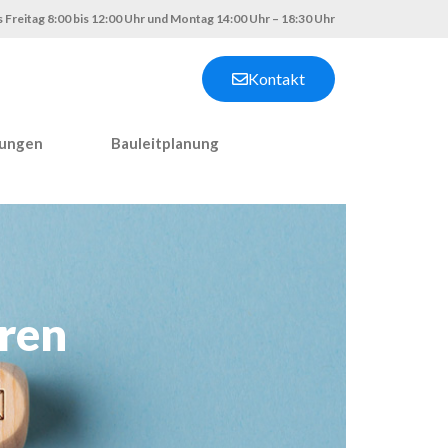
 Freitag 8:00 bis 12:00 Uhr und Montag 14:00 Uhr – 18:30 Uhr
Kontakt
nungen
Bauleitplanung
ren