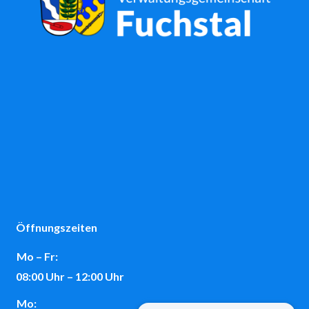
Öffnungszeiten
Mo – Fr:
08:00 Uhr – 12:00 Uhr
Mo: