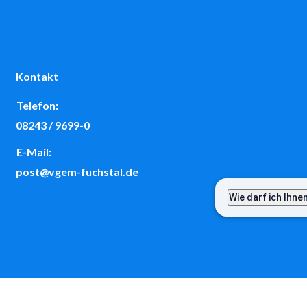
Kontakt
Telefon:
08243 / 9699-0
E-Mail:
post@vgem-fuchstal.de