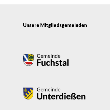
Unsere Mitgliedsgemeinden