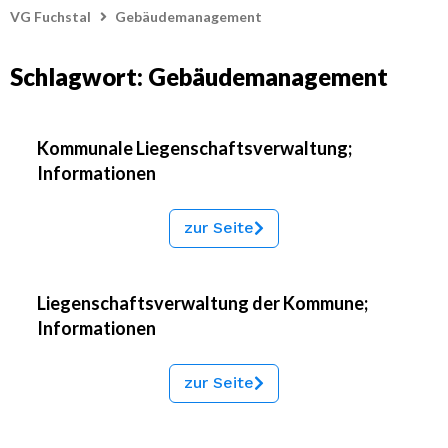
VG Fuchstal
Gebäudemanagement
Schlagwort: Gebäudemanagement
Kommunale Liegenschaftsverwaltung;
Informationen
zur Seite
Liegenschaftsverwaltung der Kommune;
Informationen
zur Seite