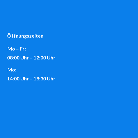
Öffnungszeiten
Mo – Fr:
08:00 Uhr – 12:00 Uhr
Mo:
14:00 Uhr – 18:30 Uhr