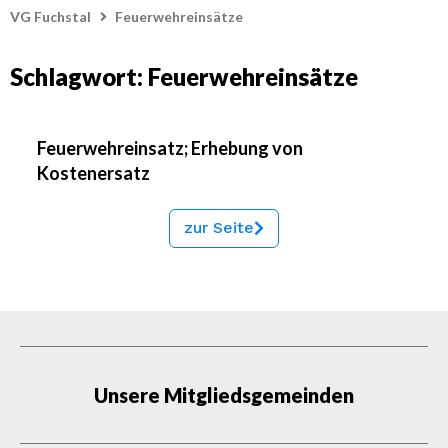
VG Fuchstal
Feuerwehreinsätze
Schlagwort: Feuerwehreinsätze
Feuerwehreinsatz; Erhebung von
Kostenersatz
zur Seite
Unsere Mitgliedsgemeinden