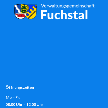
Öffnungszeiten
Mo – Fr:
08:00 Uhr – 12:00 Uhr