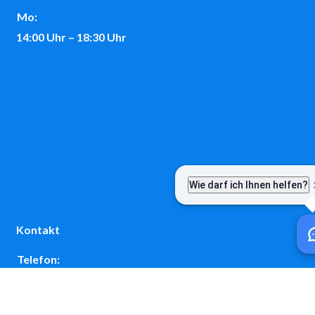
Mo:
14:00 Uhr – 18:30 Uhr
Kontakt
Telefon:
08243 / 9699-0
E-Mail: