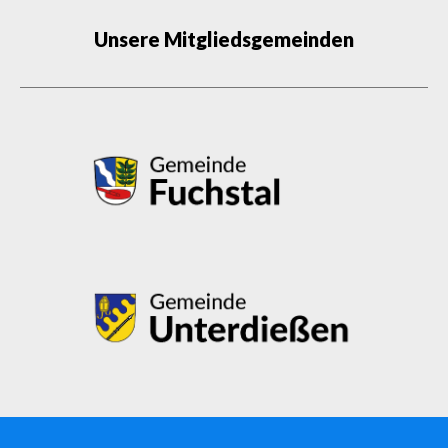
Unsere Mitgliedsgemeinden