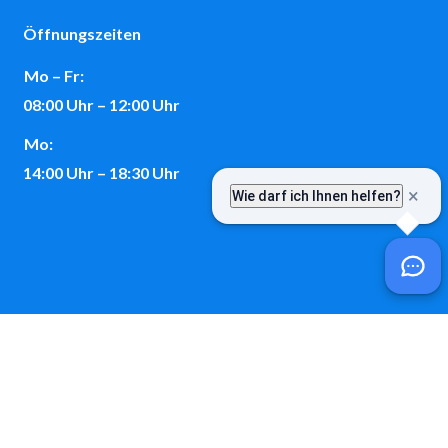
Öffnungszeiten
Mo – Fr:
08:00 Uhr – 12:00 Uhr
Mo:
14:00 Uhr – 18:30 Uhr