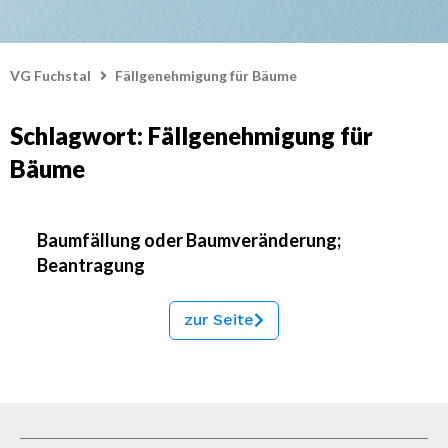
VG Fuchstal
Fällgenehmigung für Bäume
Schlagwort: Fällgenehmigung für
Bäume
Baumfällung oder Baumveränderung;
Beantragung
zur Seite