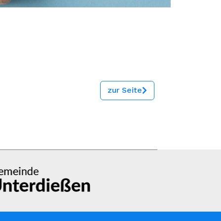
zur Seite