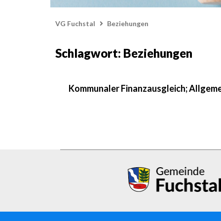
VG Fuchstal
Beziehungen
Schlagwort: Beziehungen
Kommunaler Finanzausgleich; Allgeme