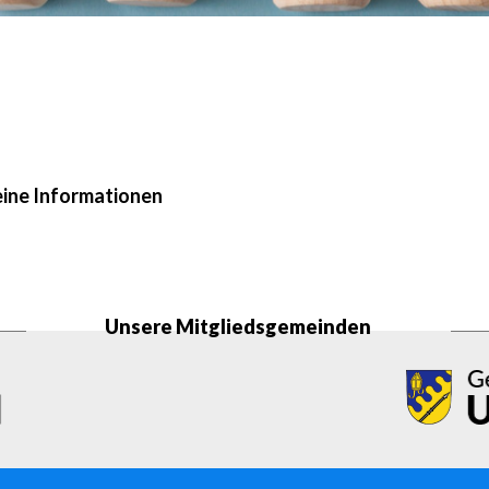
ine Informationen
Unsere Mitgliedsgemeinden