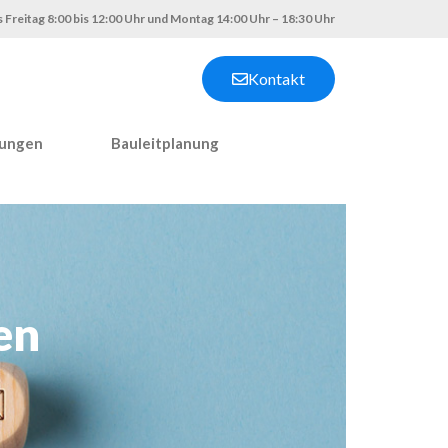
 Freitag 8:00 bis 12:00 Uhr und Montag 14:00 Uhr – 18:30 Uhr
Kontakt
nungen
Bauleitplanung
en