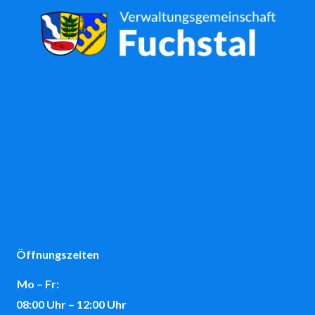
Öffnungszeiten
Mo – Fr:
08:00 Uhr – 12:00 Uhr