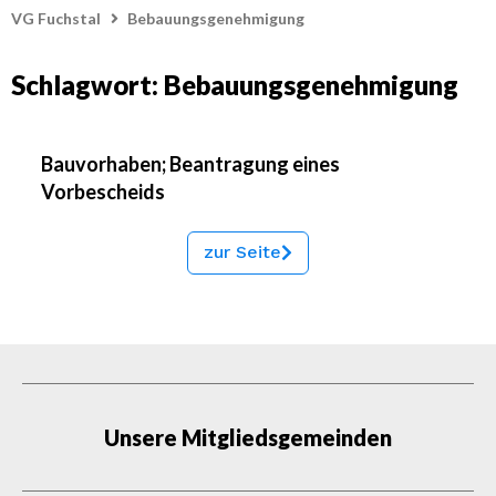
VG Fuchstal
Bebauungsgenehmigung
Schlagwort: Bebauungsgenehmigung
Bauvorhaben; Beantragung eines
Vorbescheids
zur Seite
Unsere Mitgliedsgemeinden