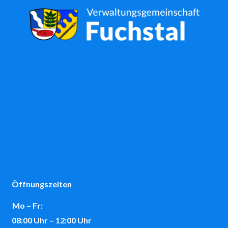
Öffnungszeiten
Mo – Fr:
08:00 Uhr – 12:00 Uhr