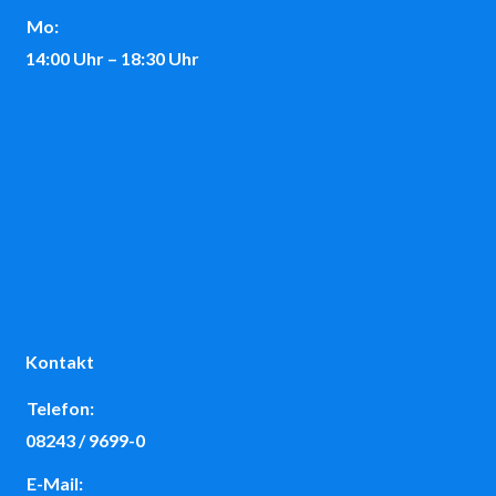
Mo:
14:00 Uhr – 18:30 Uhr
Kontakt
Telefon:
08243 / 9699-0
E-Mail: