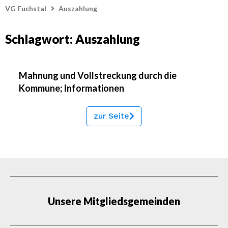
VG Fuchstal
Auszahlung
Schlagwort: Auszahlung
Mahnung und Vollstreckung durch die
Kommune; Informationen
zur Seite
Unsere Mitgliedsgemeinden