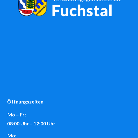
Öffnungszeiten
Mo – Fr:
08:00 Uhr – 12:00 Uhr
Mo: