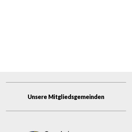
Unsere Mitgliedsgemeinden