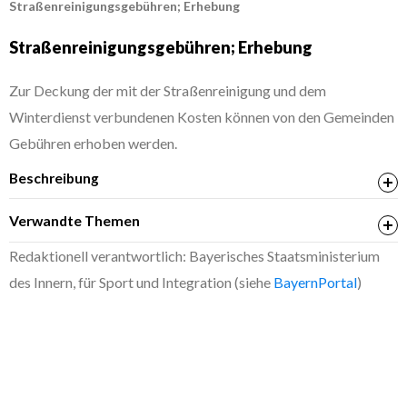
Straßenreinigungsgebühren; Erhebung
Straßenreinigungsgebühren; Erhebung
Zur Deckung der mit der Straßenreinigung und dem
Winterdienst verbundenen Kosten können von den Gemeinden
Gebühren erhoben werden.
Beschreibung
Verwandte Themen
Straßenreinigung; Durchführung
Redaktionell verantwortlich: Bayerisches Staatsministerium
des Innern, für Sport und Integration (siehe
BayernPortal
)