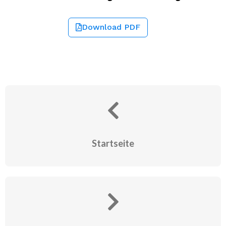
Download PDF
Startseite