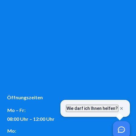
Öffnungszeiten
Mo – Fr:
08:00 Uhr – 12:00 Uhr
Mo: