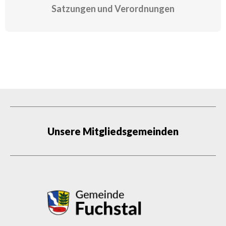
Satzungen und Verordnungen
Unsere Mitgliedsgemeinden