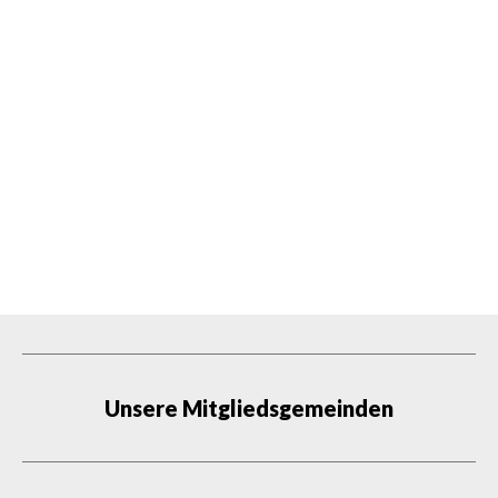
Unsere Mitgliedsgemeinden