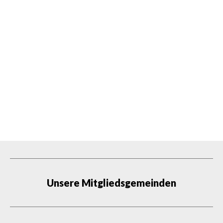
Unsere Mitgliedsgemeinden