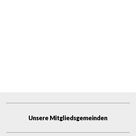
Unsere Mitgliedsgemeinden