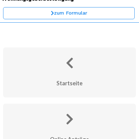
zum Formular
Startseite