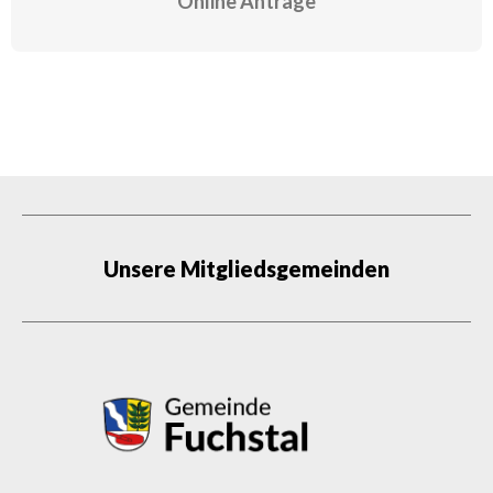
Online Anträge
Unsere Mitgliedsgemeinden