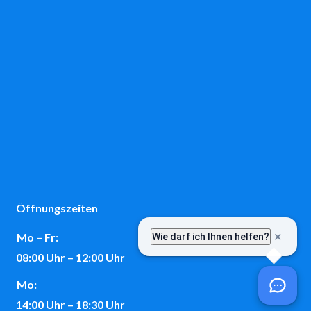
Öffnungszeiten
Mo – Fr:
08:00 Uhr – 12:00 Uhr
Mo:
14:00 Uhr – 18:30 Uhr