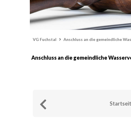
VG Fuchstal
Anschluss an die gemeindliche Wa
Anschluss an die gemeindliche Wasser
Startsei