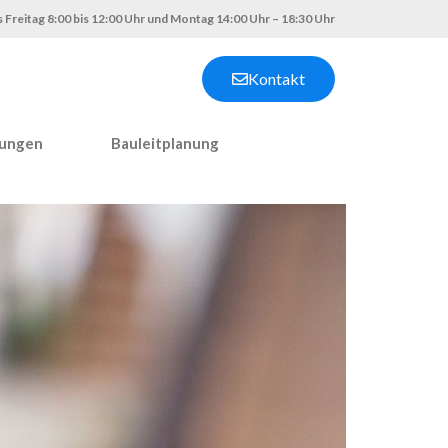
 Freitag 8:00 bis 12:00 Uhr und Montag 14:00 Uhr – 18:30 Uhr
Kontakt
nungen
Bauleitplanung