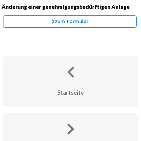
Änderung einer genehmigungsbedürftigen Anlage
zum Formular
Startseite