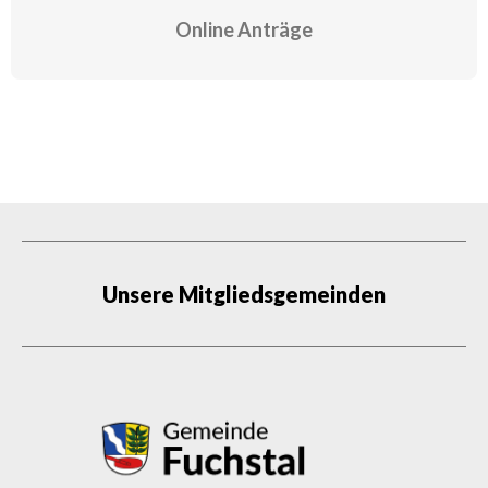
Online Anträge
Unsere Mitgliedsgemeinden