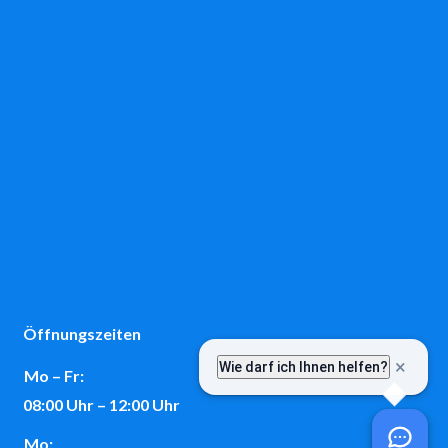
Öffnungszeiten
Mo – Fr:
08:00 Uhr – 12:00 Uhr
Mo: