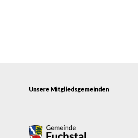
Unsere Mitgliedsgemeinden