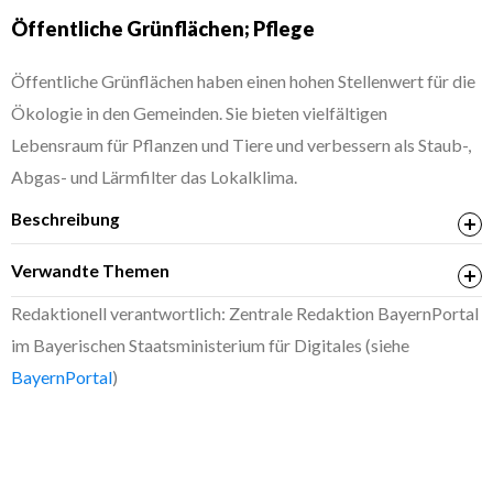
Öffentliche Grünflächen; Pflege
Öffentliche Grünflächen haben einen hohen Stellenwert für die
Ökologie in den Gemeinden. Sie bieten vielfältigen
Lebensraum für Pflanzen und Tiere und verbessern als Staub-,
Abgas- und Lärmfilter das Lokalklima.
Beschreibung
Verwandte Themen
Öffentliche Grünanlagen; Beantragung einer
Redaktionell verantwortlich: Zentrale Redaktion BayernPortal
Sondernutzung
im Bayerischen Staatsministerium für Digitales (siehe
BayernPortal
)