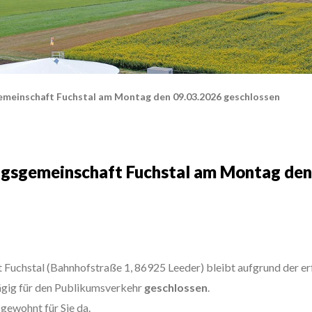
emeinschaft Fuchstal am Montag den 09.03.2026 geschlossen
ngsgemeinschaft Fuchstal am Montag den
 Fuchstal (Bahnhofstraße 1, 86925 Leeder) bleibt aufgrund der 
ägig für den Publikumsverkehr
geschlossen
.
gewohnt für Sie da.