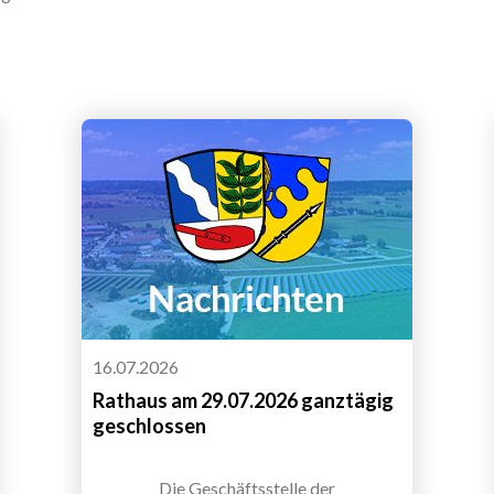
16.07.2026
Rathaus am 29.07.2026 ganztägig
geschlossen
Die Geschäftsstelle der