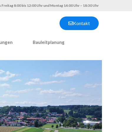
 Freitag 8:00 bis 12:00 Uhr und Montag 14:00 Uhr – 18:30 Uhr
Kontakt
nungen
Bauleitplanung