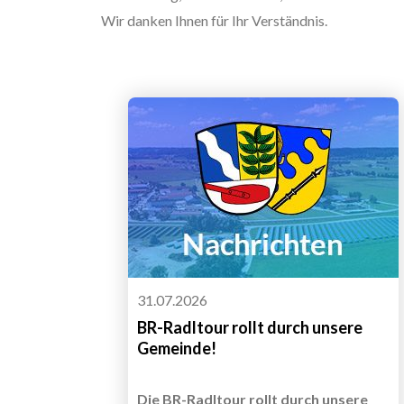
Wir danken Ihnen für Ihr Verständnis.
31.07.2026
BR-Radltour rollt durch unsere
Gemeinde!
Die BR-Radltour rollt durch unsere