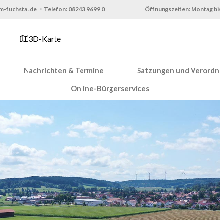
m-fuchstal.de ・Telefon: 08243 9699 0
Öffnungszeiten: Montag bis
3D-Karte
Nachrichten & Termine
Satzungen und Verord
Online-Bürgerservices