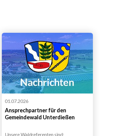
01.07.2026
Ansprechpartner für den
Gemeindewald Unterdießen
Unsere Waldreferenten sind: