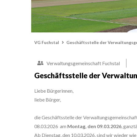
VG Fuchstal
Geschäftsstelle der Verwaltungsg
Verwaltungsgemeinschaft Fuchstal
Geschäftsstelle der Verwaltu
Liebe Bürgerinnen,
liebe Bürger,
die Geschäftsstelle der Verwaltungsgemeinschaft
08.03.2026 am
Montag, den 09.03.2026
, ganzt
Ab Dienstag, den 10.03.2026, sind wir wieder wie 