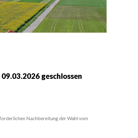
 09.03.2026 geschlossen
erforderlichen Nachbereitung der Wahl vom