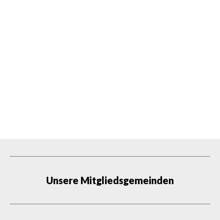
Unsere Mitgliedsgemeinden