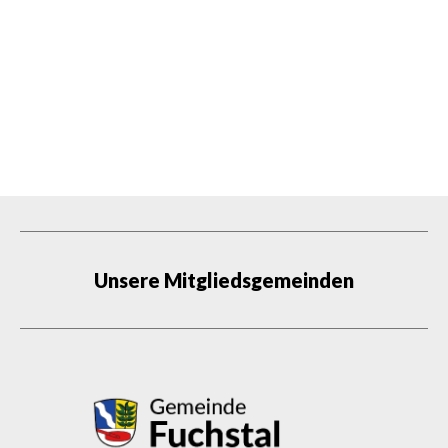
Unsere Mitgliedsgemeinden