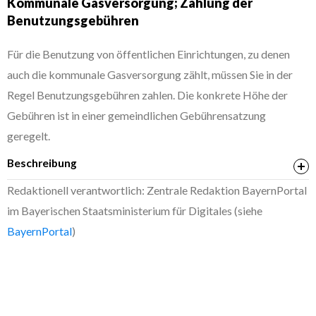
Kommunale Gasversorgung; Zahlung der
Benutzungsgebühren
Für die Benutzung von öffentlichen Einrichtungen, zu denen
auch die kommunale Gasversorgung zählt, müssen Sie in der
Regel Benutzungsgebühren zahlen. Die konkrete Höhe der
Gebühren ist in einer gemeindlichen Gebührensatzung
geregelt.
Beschreibung
Redaktionell verantwortlich: Zentrale Redaktion BayernPortal
im Bayerischen Staatsministerium für Digitales (siehe
BayernPortal
)