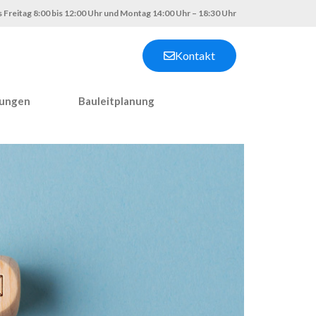
 Freitag 8:00 bis 12:00 Uhr und Montag 14:00 Uhr – 18:30 Uhr
Kontakt
nungen
Bauleitplanung