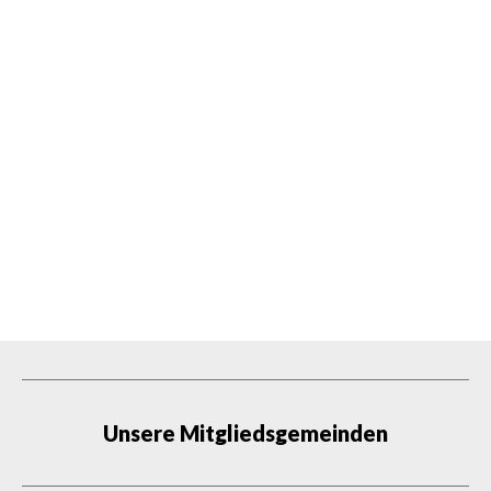
Unsere Mitgliedsgemeinden