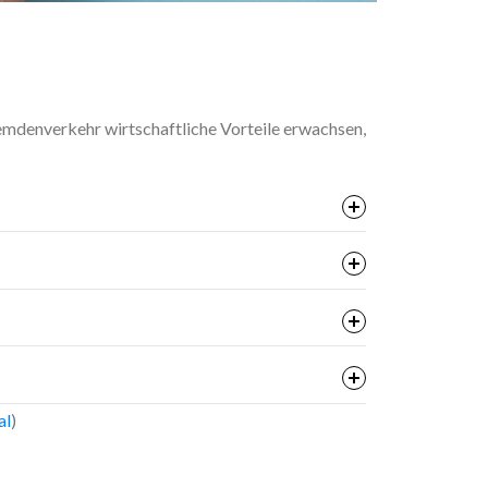
mdenverkehr wirtschaftliche Vorteile erwachsen,
al
)