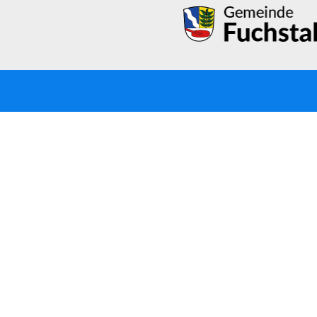
© 2022, Verwaltungsgemeinschaft Fuchstal