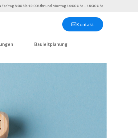
 Freitag 8:00 bis 12:00 Uhr und Montag 14:00 Uhr – 18:30 Uhr
Kontakt
nungen
Bauleitplanung