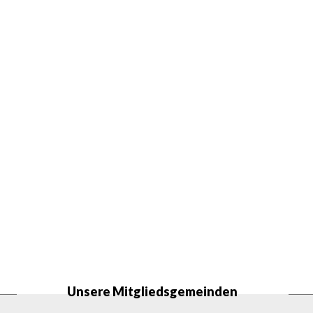
Unsere Mitgliedsgemeinden