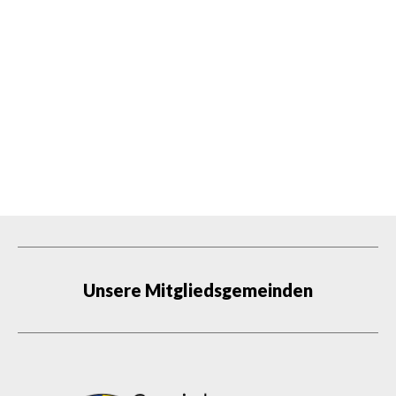
Unsere Mitgliedsgemeinden