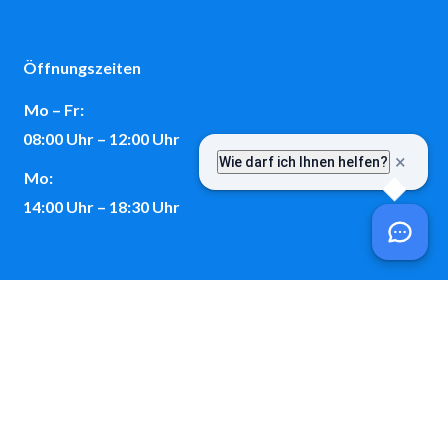
Öffnungszeiten
Mo – Fr:
08:00 Uhr – 12:00 Uhr
Mo:
14:00 Uhr – 18:30 Uhr