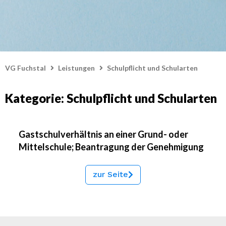
VG Fuchstal
Leistungen
Schulpflicht und Schularten
Kategorie: Schulpflicht und Schularten
Gastschulverhältnis an einer Grund- oder
Mittelschule; Beantragung der Genehmigung
zur Seite