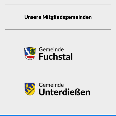
Unsere Mitgliedsgemeinden